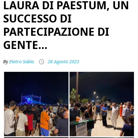
LAURA DI PAESTUM, UN
SUCCESSO DI
PARTECIPAZIONE DI
GENTE…
By
Pietro Sabia
28 Agosto 2023