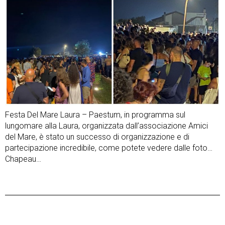
Festa Del Mare Laura – Paestum, in programma sul
lungomare alla Laura, organizzata dall’associazione Amici
del Mare, è stato un successo di organizzazione e di
partecipazione incredibile, come potete vedere dalle foto…
Chapeau…