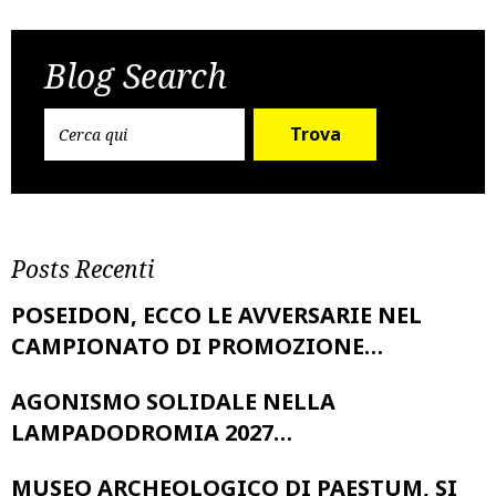
Post
Previous Post
Next Post
navigation
Blog Search
Trova
Posts Recenti
POSEIDON, ECCO LE AVVERSARIE NEL
CAMPIONATO DI PROMOZIONE…
AGONISMO SOLIDALE NELLA
LAMPADODROMIA 2027…
MUSEO ARCHEOLOGICO DI PAESTUM, SI