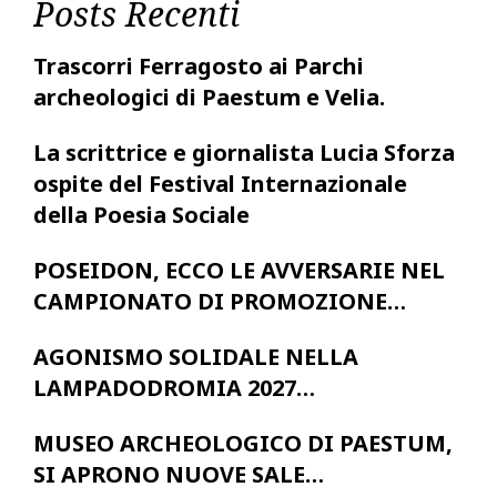
Posts Recenti
Trascorri Ferragosto ai Parchi
archeologici di Paestum e Velia.
La scrittrice e giornalista Lucia Sforza
ospite del Festival Internazionale
della Poesia Sociale
POSEIDON, ECCO LE AVVERSARIE NEL
CAMPIONATO DI PROMOZIONE…
AGONISMO SOLIDALE NELLA
LAMPADODROMIA 2027…
MUSEO ARCHEOLOGICO DI PAESTUM,
SI APRONO NUOVE SALE…