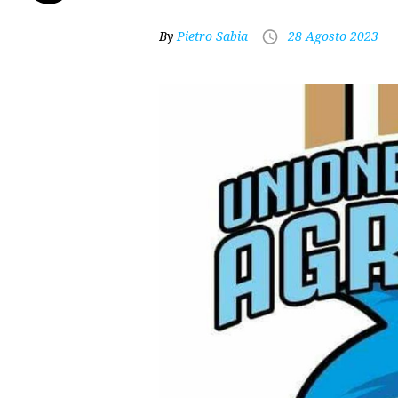
By
Pietro Sabia
28 Agosto 2023