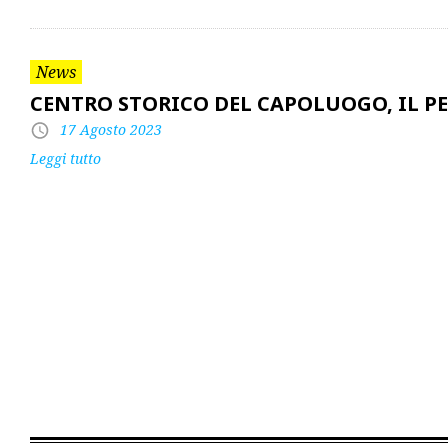
News
CENTRO STORICO DEL CAPOLUOGO, IL P
17 Agosto 2023
Leggi tutto