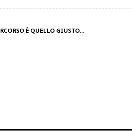
ERCORSO È QUELLO GIUSTO…