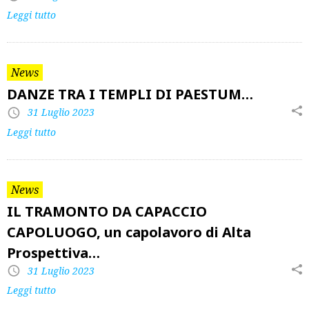
Leggi tutto
News
DANZE TRA I TEMPLI DI PAESTUM…
31 Luglio 2023
Leggi tutto
News
IL TRAMONTO DA CAPACCIO
CAPOLUOGO, un capolavoro di Alta
Prospettiva…
31 Luglio 2023
Leggi tutto