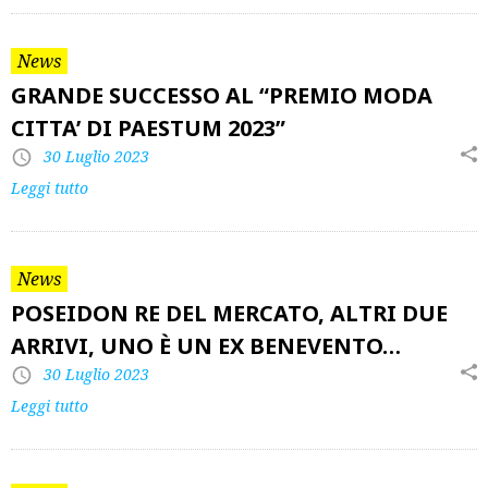
News
GRANDE SUCCESSO AL “PREMIO MODA
CITTA’ DI PAESTUM 2023”
30 Luglio 2023
Leggi tutto
News
POSEIDON RE DEL MERCATO, ALTRI DUE
ARRIVI, UNO È UN EX BENEVENTO…
30 Luglio 2023
Leggi tutto