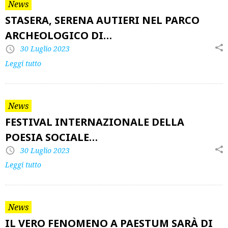
News
STASERA, SERENA AUTIERI NEL PARCO
ARCHEOLOGICO DI…
30 Luglio 2023
Leggi tutto
News
FESTIVAL INTERNAZIONALE DELLA
POESIA SOCIALE…
30 Luglio 2023
Leggi tutto
News
IL VERO FENOMENO A PAESTUM SARÀ DI