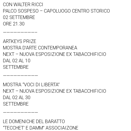
CON WALTER RICCI
PALCO SOSPESO – CAPOLUOGO CENTRO STORICO
02 SETTEMBRE
ORE 21.30
—————————–
ARTKEYS PRIZE
MOSTRA D’ARTE CONTEMPORANEA
NEXT – NUOVA ESPOSIZIONE EX TABACCHIFICIO
DAL 02 AL 10
SETTEMBRE
——————————
MOSTRA “VOCI DI LIBERTA”
NEXT – NUOVA ESPOSIZIONE EX TABACCHIFICIO
DAL 02 AL 30
SETTEMBRE
——————————
LE DOMENICHE DEL BARATTO
“TECCHET’ E DAMM” ASSOCIAIZONE