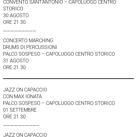
CONVENTO SANT’ANTONIO – CAPOLUOGO CENTRO
STORICO
30 AGOSTO
ORE 21.30
—————————
CONCERTO MARCHING
DRUMS DI PERCUSSIONI
PALCO SOSPESO – CAPOLUOGO CENTRO STORICO
31 AGOSTO
ORE 21.30
JAZZ ON CAPACCIO
CON MAX IONATA
PALCO SOSPESO – CAPOLUOGO CENTRO STORICO
01 SETTEMBRE
ORE 21.30
—————————–
JAZZ ON CAPACCIO