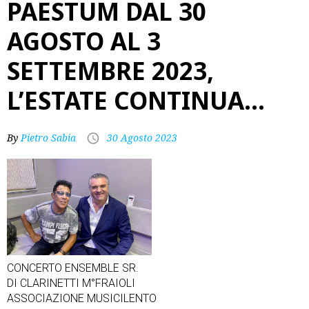
PAESTUM DAL 30
AGOSTO AL 3
SETTEMBRE 2023,
L’ESTATE CONTINUA…
By
Pietro Sabia
30 Agosto 2023
CONCERTO ENSEMBLE SR.
DI CLARINETTI M°FRAIOLI
ASSOCIAZIONE MUSICILENTO