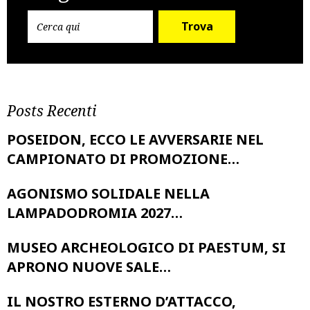
Trova
Posts Recenti
POSEIDON, ECCO LE AVVERSARIE NEL
CAMPIONATO DI PROMOZIONE…
AGONISMO SOLIDALE NELLA
LAMPADODROMIA 2027…
MUSEO ARCHEOLOGICO DI PAESTUM, SI
APRONO NUOVE SALE…
IL NOSTRO ESTERNO D’ATTACCO,