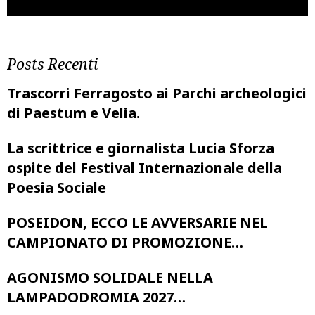
Posts Recenti
Trascorri Ferragosto ai Parchi archeologici
di Paestum e Velia.
La scrittrice e giornalista Lucia Sforza
ospite del Festival Internazionale della
Poesia Sociale
POSEIDON, ECCO LE AVVERSARIE NEL
CAMPIONATO DI PROMOZIONE…
AGONISMO SOLIDALE NELLA
LAMPADODROMIA 2027…