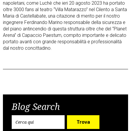
napoletani, come Luchè che ieri 20 agosto 2023 ha portato
oltre 3000 fans al teatro “Villa Matarazzo” nel Cilento a Santa
Maria di Castellabate, una citazione di merito per il nostro
ingegnere Ferdinando Marino responsabile della sicurezza e
del piano antincendio di questa struttura oltre che del “Planet
Arena” di Capaccio Paestum, compito importante e delicato
portato avanti con grande responsabilità e professionalità
dal nostro concittadino.
Post
Previous Post
Next Post
navigation
Blog Search
Trova