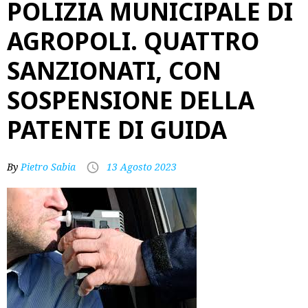
POLIZIA MUNICIPALE DI
AGROPOLI. QUATTRO
SANZIONATI, CON
SOSPENSIONE DELLA
PATENTE DI GUIDA
By
Pietro Sabia
13 Agosto 2023