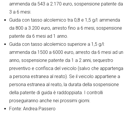
ammenda da 543 a 2.170 euro, sospensione patente da
3 a 6 mesi.
Guida con tasso alcolemico tra 0,8 e 1,5 g/l: ammenda
da 800 a 3.200 euro, arresto fino a 6 mesi, sospensione
patente da 6 mesi ad 1 anno.
Guida con tasso alcolemico superiore a 1,5 g/l:
ammenda da 1500 a 6000 euro, arresto da 6 mesi ad un
anno, sospensione patente da 1 a 2 anni, sequestro
preventivo e confisca del veicolo (salvo che appartenga
a persona estranea al reato). Se il veicolo appartiene a
persona estranea al reato, la durata della sospensione
della patente di guida è raddoppiata. I controlli
proseguiranno anche nei prossimi giorni.
Fonte: Andrea Passero