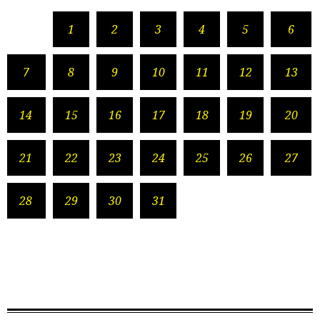
1
2
3
4
5
6
7
8
9
10
11
12
13
14
15
16
17
18
19
20
21
22
23
24
25
26
27
28
29
30
31