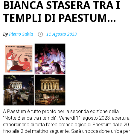
BIANCA STASERA TRA I
TEMPLI DI PAESTUM…
By
Pietro Sabia
11 Agosto 2023
A Paestum è tutto pronto per la seconda edizione della
“Notte Bianca tra i templi”. Venerdì 11 agosto 2023, apertura
straordinaria di tutta l’area archeologica di Paestum dalle 20
fino alle 2 del mattino seguente. Sarà un’occasione unica per