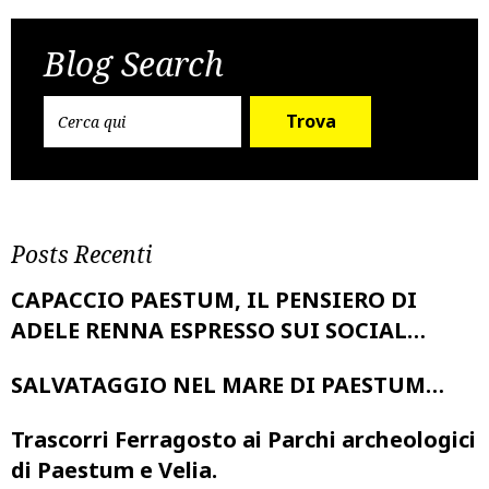
Post
navigation
Blog Search
Trova
Posts Recenti
CAPACCIO PAESTUM, IL PENSIERO DI
ADELE RENNA ESPRESSO SUI SOCIAL…
SALVATAGGIO NEL MARE DI PAESTUM…
Trascorri Ferragosto ai Parchi archeologici
di Paestum e Velia.