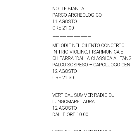
NOTTE BIANCA
PARCO ARCHEOLOGICO
11 AGOSTO
ORE 21.00
———————————
MELODIE NEL CILENTO CONCERTO
IN TRIO VIOLINO, FISARMONICA E
CHITARRA “DALLA CLASSICA AL TAN
PALCO SOSPESO – CAPOLUOGO CEN
12 AGOSTO
ORE 21.30
———————————
VERTICAL SUMMER RADIO DJ
LUNGOMARE LAURA
12 AGOSTO
DALLE ORE 10.00
———————————