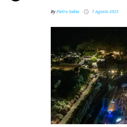
By
Pietro Sabia
7 Agosto 2023