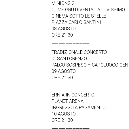
MINIONS 2
COME GRU DIVENTA CATTIVISSIMO
CINEMA SOTTO LE STELLE
PIAZZA CARLO SANTINI
08 AGOSTO
ORE 21.30
———————————
TRADIZIONALE CONCERTO
DI SAN LORENZO
PALCO SOSPESO – CAPOLUOGO CEN
09 AGOSTO
ORE 21.30
———————————
ERNIA IN CONCERTO
PLANET ARENA
INGRESSO A PAGAMENTO
10 AGOSTO
ORE 21.30
———————————