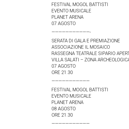
FESTIVAL MOGOL BATTISTI
EVENTO MUSICALE
PLANET ARENA
07 AGOSTO
———————————-
SERATA DI GALA E PREMIAZIONE
ASSOCIAZIONE IL MOSAICO
RASSEGNA TEATRALE SIPARIO APER
VILLA SALATI – ZONA ARCHEOLOGIC
07 AGOSTO
ORE 21.30
———————————
FESTIVAL MOGOL BATTISTI
EVENTO MUSICALE
PLANET ARENA
08 AGOSTO
ORE 21.30
———————————