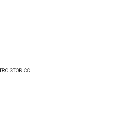
TRO STORICO