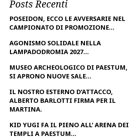
Posts Recenti
POSEIDON, ECCO LE AVVERSARIE NEL
CAMPIONATO DI PROMOZIONE…
AGONISMO SOLIDALE NELLA
LAMPADODROMIA 2027…
MUSEO ARCHEOLOGICO DI PAESTUM,
SI APRONO NUOVE SALE…
IL NOSTRO ESTERNO D’ATTACCO,
ALBERTO BARLOTTI FIRMA PER IL
MARTINA.
KID YUGI FA IL PIENO ALL’ ARENA DEI
TEMPLI A PAESTUM…