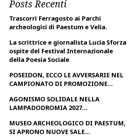
Posts Recenti
Trascorri Ferragosto ai Parchi
archeologici di Paestum e Velia.
La scrittrice e giornalista Lucia Sforza
ospite del Festival Internazionale
della Poesia Sociale
POSEIDON, ECCO LE AVVERSARIE NEL
CAMPIONATO DI PROMOZIONE…
AGONISMO SOLIDALE NELLA
LAMPADODROMIA 2027…
MUSEO ARCHEOLOGICO DI PAESTUM,
SI APRONO NUOVE SALE…