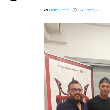
By
Pietro Sabia
24 Luglio 2023