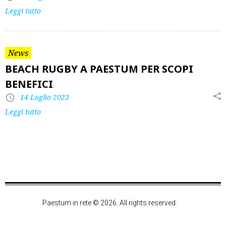
Leggi tutto
News
BEACH RUGBY A PAESTUM PER SCOPI
BENEFICI
14 Luglio 2023
Leggi tutto
Paestum in rete © 2026. All rights reserved.