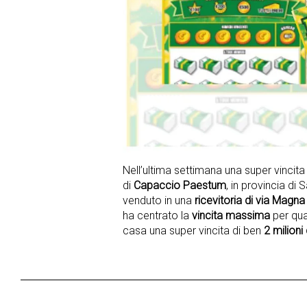
Nell’ultima settimana una super vincita
di
Capaccio Paestum
, in provincia di 
venduto in una
ricevitoria di via Magna
ha centrato la
vincita massima
per qua
casa una super vincita di ben
2 milioni