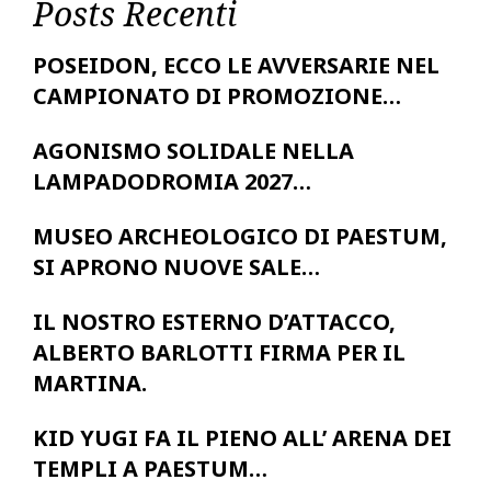
Posts Recenti
POSEIDON, ECCO LE AVVERSARIE NEL
CAMPIONATO DI PROMOZIONE…
AGONISMO SOLIDALE NELLA
LAMPADODROMIA 2027…
MUSEO ARCHEOLOGICO DI PAESTUM,
SI APRONO NUOVE SALE…
IL NOSTRO ESTERNO D’ATTACCO,
ALBERTO BARLOTTI FIRMA PER IL
MARTINA.
KID YUGI FA IL PIENO ALL’ ARENA DEI
TEMPLI A PAESTUM…