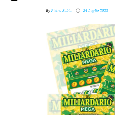
By
Pietro Sabia
24 Luglio 2023