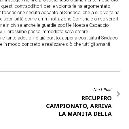
questi contraddittori, per le volontarie ha argomentato
 l’occasione seduta accanto al Sindaco, che a sua volta ha
disponibilità come amministrazione Comunale a risolvere il
e in divisa anche le guardie zoofile Noetaa Capaccio
ci. Il prossimo passo immediato sarà creare
 e tante adesioni è già partito, appena costituita il Sindaco
e in modo concreto e realizzare ciò che tutti gli amanti
Next Post
RECUPERO
CAMPIONATO, ARRIVA
LA MANITA DELLA
POSEIDON…