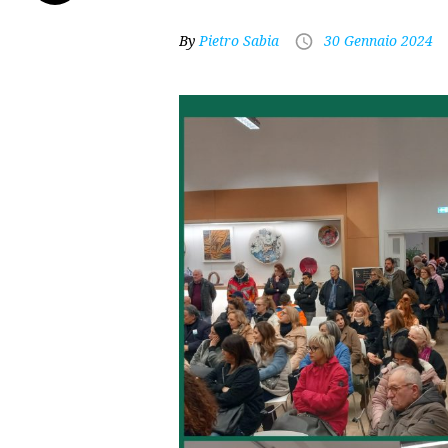
By
Pietro Sabia
30 Gennaio 2024