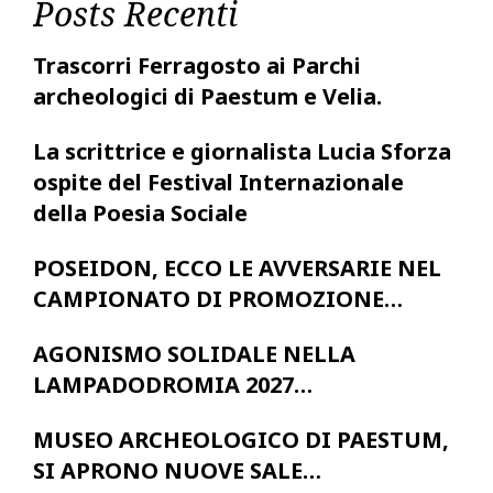
Posts Recenti
Trascorri Ferragosto ai Parchi
archeologici di Paestum e Velia.
La scrittrice e giornalista Lucia Sforza
ospite del Festival Internazionale
della Poesia Sociale
POSEIDON, ECCO LE AVVERSARIE NEL
CAMPIONATO DI PROMOZIONE…
AGONISMO SOLIDALE NELLA
LAMPADODROMIA 2027…
MUSEO ARCHEOLOGICO DI PAESTUM,
SI APRONO NUOVE SALE…