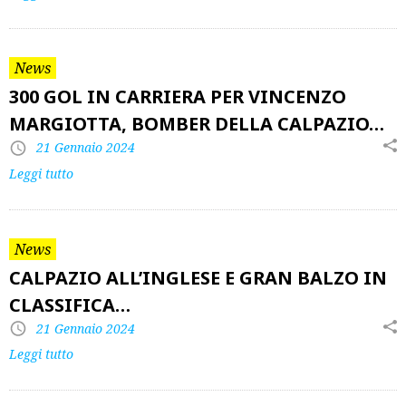
News
300 GOL IN CARRIERA PER VINCENZO
MARGIOTTA, BOMBER DELLA CALPAZIO…
21 Gennaio 2024
Leggi tutto
News
CALPAZIO ALL’INGLESE E GRAN BALZO IN
CLASSIFICA…
21 Gennaio 2024
Leggi tutto