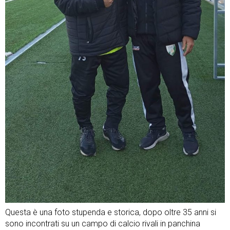
Questa è una foto stupenda e storica, dopo oltre 35 anni si
sono incontrati su un campo di calcio rivali in panchina