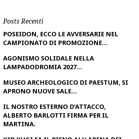
Posts Recenti
POSEIDON, ECCO LE AVVERSARIE NEL
CAMPIONATO DI PROMOZIONE…
AGONISMO SOLIDALE NELLA
LAMPADODROMIA 2027…
MUSEO ARCHEOLOGICO DI PAESTUM, SI
APRONO NUOVE SALE…
IL NOSTRO ESTERNO D’ATTACCO,
ALBERTO BARLOTTI FIRMA PER IL
MARTINA.