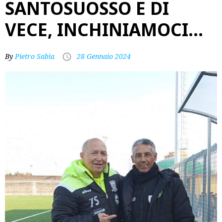
SANTOSUOSSO E DI
VECE, INCHINIAMOCI…
By
Pietro Sabia
28 Gennaio 2024