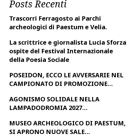
Posts Recenti
Trascorri Ferragosto ai Parchi
archeologici di Paestum e Velia.
La scrittrice e giornalista Lucia Sforza
ospite del Festival Internazionale
della Poesia Sociale
POSEIDON, ECCO LE AVVERSARIE NEL
CAMPIONATO DI PROMOZIONE…
AGONISMO SOLIDALE NELLA
LAMPADODROMIA 2027…
MUSEO ARCHEOLOGICO DI PAESTUM,
SI APRONO NUOVE SALE…