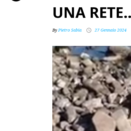
UNA RETE
By
Pietro Sabia
27 Gennaio 2024