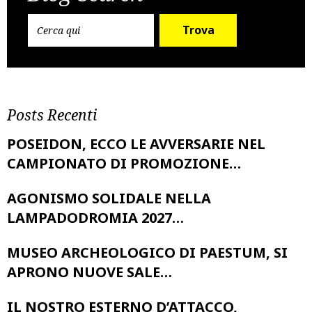
Trova
Posts Recenti
POSEIDON, ECCO LE AVVERSARIE NEL
CAMPIONATO DI PROMOZIONE…
AGONISMO SOLIDALE NELLA
LAMPADODROMIA 2027…
MUSEO ARCHEOLOGICO DI PAESTUM, SI
APRONO NUOVE SALE…
IL NOSTRO ESTERNO D’ATTACCO,