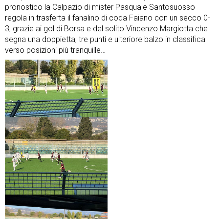
pronostico la Calpazio di mister Pasquale Santosuosso
regola in trasferta il fanalino di coda Faiano con un secco 0-
3, grazie ai gol di Borsa e del solito Vincenzo Margiotta che
segna una doppietta, tre punti e ulteriore balzo in classifica
verso posizioni più tranquille…