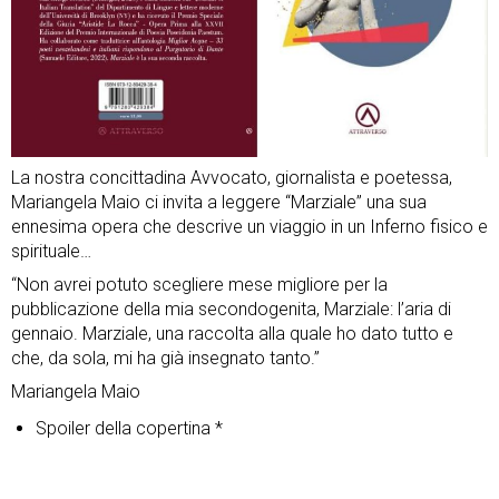
La nostra concittadina Avvocato, giornalista e poetessa,
Mariangela Maio ci invita a leggere “Marziale” una sua
ennesima opera che descrive un viaggio in un Inferno fisico e
spirituale…
“Non avrei potuto scegliere mese migliore per la
pubblicazione della mia secondogenita, Marziale: l’aria di
gennaio. Marziale, una raccolta alla quale ho dato tutto e
che, da sola, mi ha già insegnato tanto.”
Mariangela Maio
Spoiler della copertina *