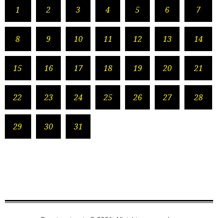
1
2
3
4
5
6
7
8
9
10
11
12
13
14
15
16
17
18
19
20
21
22
23
24
25
26
27
28
29
30
31