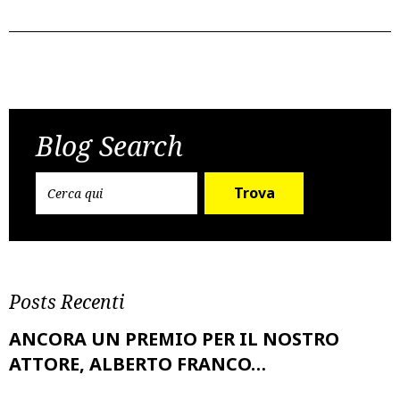
Post
Previous Post
Next Post
navigation
Blog Search
Trova
Posts Recenti
ANCORA UN PREMIO PER IL NOSTRO
ATTORE, ALBERTO FRANCO…