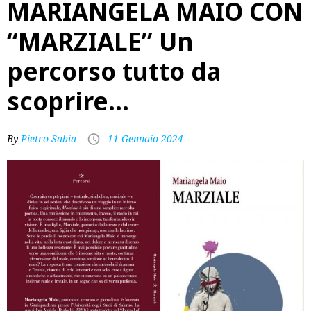
MARIANGELA MAIO CON
“MARZIALE” Un
percorso tutto da
scoprire…
By
Pietro Sabia
11 Gennaio 2024