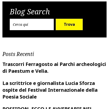
navigation
Blog Search
Trova
Posts Recenti
Trascorri Ferragosto ai Parchi archeologici
di Paestum e Velia.
La scrittrice e giornalista Lucia Sforza
ospite del Festival Internazionale della
Poesia Sociale
POSEIDON, ECCO LE AVVERSARIE NEL