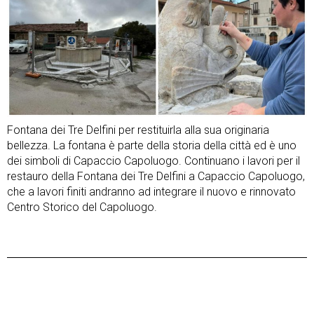
Fontana dei Tre Delfini per restituirla alla sua originaria
bellezza. La fontana è parte della storia della città ed è uno
dei simboli di Capaccio Capoluogo. Continuano i lavori per il
restauro della Fontana dei Tre Delfini a Capaccio Capoluogo,
che a lavori finiti andranno ad integrare il nuovo e rinnovato
Centro Storico del Capoluogo.
Post
Previous Post
Next Post