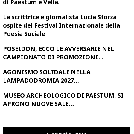
di Paestum e Velia.
La scrittrice e giornalista Lucia Sforza
ospite del Festival Internazionale della
Poesia Sociale
POSEIDON, ECCO LE AVVERSARIE NEL
CAMPIONATO DI PROMOZIONE…
AGONISMO SOLIDALE NELLA
LAMPADODROMIA 2027…
MUSEO ARCHEOLOGICO DI PAESTUM, SI
APRONO NUOVE SALE…