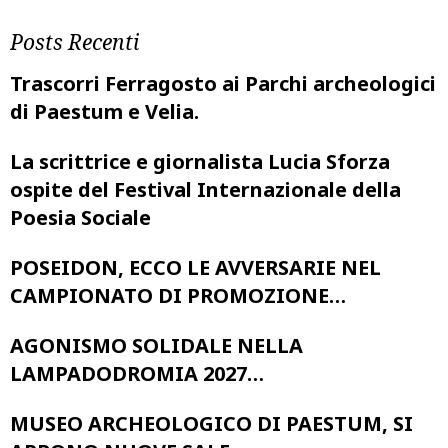
Posts Recenti
Trascorri Ferragosto ai Parchi archeologici
di Paestum e Velia.
La scrittrice e giornalista Lucia Sforza
ospite del Festival Internazionale della
Poesia Sociale
POSEIDON, ECCO LE AVVERSARIE NEL
CAMPIONATO DI PROMOZIONE…
AGONISMO SOLIDALE NELLA
LAMPADODROMIA 2027…
MUSEO ARCHEOLOGICO DI PAESTUM, SI