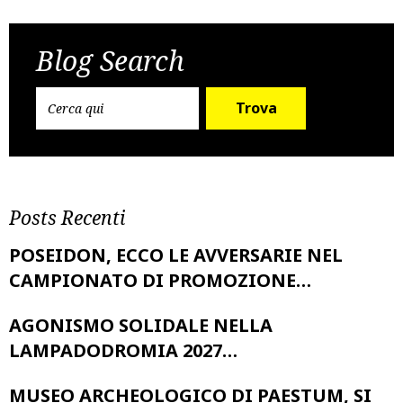
Post
Previous Post
Next Post
navigation
Blog Search
Trova
Posts Recenti
POSEIDON, ECCO LE AVVERSARIE NEL
CAMPIONATO DI PROMOZIONE…
AGONISMO SOLIDALE NELLA
LAMPADODROMIA 2027…
MUSEO ARCHEOLOGICO DI PAESTUM, SI