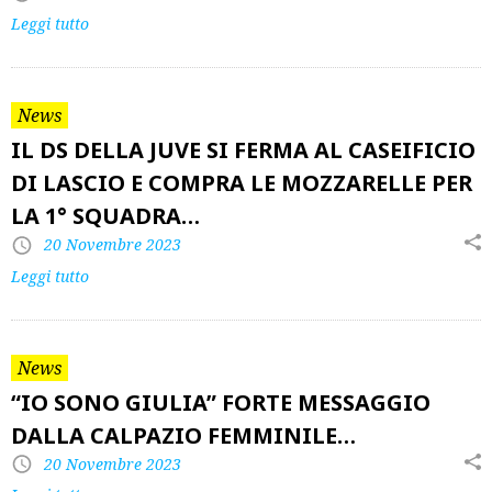
Leggi tutto
News
IL DS DELLA JUVE SI FERMA AL CASEIFICIO
DI LASCIO E COMPRA LE MOZZARELLE PER
LA 1° SQUADRA…
20 Novembre 2023
Leggi tutto
News
“IO SONO GIULIA” FORTE MESSAGGIO
DALLA CALPAZIO FEMMINILE…
20 Novembre 2023