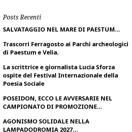
Posts Recenti
SALVATAGGIO NEL MARE DI PAESTUM…
Trascorri Ferragosto ai Parchi archeologici
di Paestum e Velia.
La scrittrice e giornalista Lucia Sforza
ospite del Festival Internazionale della
Poesia Sociale
POSEIDON, ECCO LE AVVERSARIE NEL
CAMPIONATO DI PROMOZIONE…
AGONISMO SOLIDALE NELLA
LAMPADODROMIA 2027…