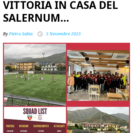
VITTORIA IN CASA DEL
SALERNUM…
By
Pietro Sabia
5 Novembre 2023