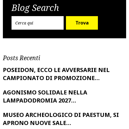
navigation
Blog Search
Trova
Posts Recenti
POSEIDON, ECCO LE AVVERSARIE NEL
CAMPIONATO DI PROMOZIONE…
AGONISMO SOLIDALE NELLA
LAMPADODROMIA 2027…
MUSEO ARCHEOLOGICO DI PAESTUM, SI
APRONO NUOVE SALE…