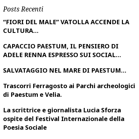
Posts Recenti
“FIORI DEL MALE” VATOLLA ACCENDE LA
CULTURA…
CAPACCIO PAESTUM, IL PENSIERO DI
ADELE RENNA ESPRESSO SUI SOCIAL…
SALVATAGGIO NEL MARE DI PAESTUM…
Trascorri Ferragosto ai Parchi archeologici
di Paestum e Velia.
La scrittrice e giornalista Lucia Sforza
ospite del Festival Internazionale della
Poesia Sociale