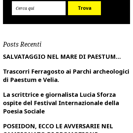
Trova
Posts Recenti
SALVATAGGIO NEL MARE DI PAESTUM…
Trascorri Ferragosto ai Parchi archeologici
di Paestum e Velia.
La scrittrice e giornalista Lucia Sforza
ospite del Festival Internazionale della
Poesia Sociale
POSEIDON, ECCO LE AVVERSARIE NEL