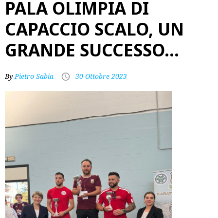
PALA OLIMPIA DI
CAPACCIO SCALO, UN
GRANDE SUCCESSO…
By
Pietro Sabia
30 Ottobre 2023