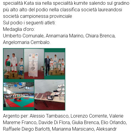
specialità Kata sia nella specialità kumite salendo sul gradino
più alto alto del podio nella classifica società laureandosi
società campionessa provinciale
Sul podio i seguenti atleti:
Medaglia d’oro:
Umberto Comunale, Annamaria Marino, Chiara Brenca,
Angelomaria Cembalo.
Argento per: Alessio Tambasco, Lorenzo Corrente, Valerie
Mareme Franco, Davide Di Flora, Giulia Brenca, Elio Orlando,
Raffaele Diego Barlotti, Marianna Marsicano, Aleksandr