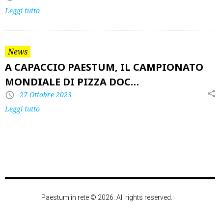
Leggi tutto
News
A CAPACCIO PAESTUM, IL CAMPIONATO
MONDIALE DI PIZZA DOC…
27 Ottobre 2023
Leggi tutto
Paestum in rete © 2026. All rights reserved.