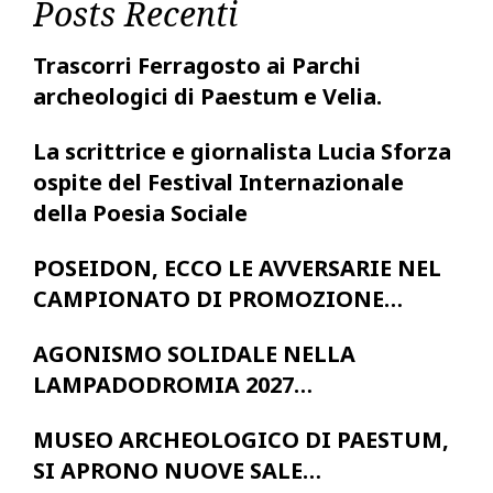
Posts Recenti
Trascorri Ferragosto ai Parchi
archeologici di Paestum e Velia.
La scrittrice e giornalista Lucia Sforza
ospite del Festival Internazionale
della Poesia Sociale
POSEIDON, ECCO LE AVVERSARIE NEL
CAMPIONATO DI PROMOZIONE…
AGONISMO SOLIDALE NELLA
LAMPADODROMIA 2027…
MUSEO ARCHEOLOGICO DI PAESTUM,
SI APRONO NUOVE SALE…