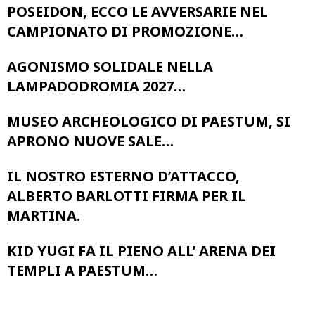
POSEIDON, ECCO LE AVVERSARIE NEL
CAMPIONATO DI PROMOZIONE…
AGONISMO SOLIDALE NELLA
LAMPADODROMIA 2027…
MUSEO ARCHEOLOGICO DI PAESTUM, SI
APRONO NUOVE SALE…
IL NOSTRO ESTERNO D’ATTACCO,
ALBERTO BARLOTTI FIRMA PER IL
MARTINA.
KID YUGI FA IL PIENO ALL’ ARENA DEI
TEMPLI A PAESTUM…