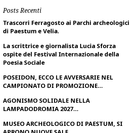
Posts Recenti
Trascorri Ferragosto ai Parchi archeologici
di Paestum e Velia.
La scrittrice e giornalista Lucia Sforza
ospite del Festival Internazionale della
Poesia Sociale
POSEIDON, ECCO LE AVVERSARIE NEL
CAMPIONATO DI PROMOZIONE…
AGONISMO SOLIDALE NELLA
LAMPADODROMIA 2027…
MUSEO ARCHEOLOGICO DI PAESTUM, SI
APRONO NUOVE SALE…