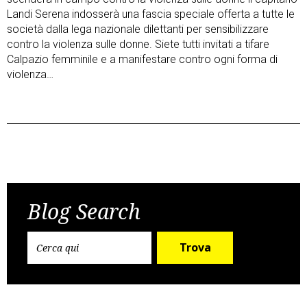
Landi Serena indosserà una fascia speciale offerta a tutte le
società dalla lega nazionale dilettanti per sensibilizzare
contro la violenza sulle donne. Siete tutti invitati a tifare
Calpazio femminile e a manifestare contro ogni forma di
violenza…
Post
Previous Post
Next Post
navigation
Blog Search
Trova