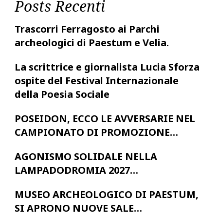
Posts Recenti
Trascorri Ferragosto ai Parchi
archeologici di Paestum e Velia.
La scrittrice e giornalista Lucia Sforza
ospite del Festival Internazionale
della Poesia Sociale
POSEIDON, ECCO LE AVVERSARIE NEL
CAMPIONATO DI PROMOZIONE…
AGONISMO SOLIDALE NELLA
LAMPADODROMIA 2027…
MUSEO ARCHEOLOGICO DI PAESTUM,
SI APRONO NUOVE SALE…