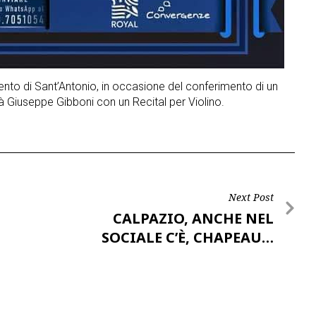
nvento di Sant’Antonio, in occasione del conferimento di un
irà Giuseppe Gibboni con un Recital per Violino.
Next Post
CALPAZIO, ANCHE NEL
SOCIALE C’È, CHAPEAU…