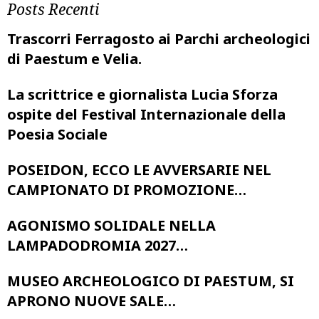
Posts Recenti
Trascorri Ferragosto ai Parchi archeologici
di Paestum e Velia.
La scrittrice e giornalista Lucia Sforza
ospite del Festival Internazionale della
Poesia Sociale
POSEIDON, ECCO LE AVVERSARIE NEL
CAMPIONATO DI PROMOZIONE…
AGONISMO SOLIDALE NELLA
LAMPADODROMIA 2027…
MUSEO ARCHEOLOGICO DI PAESTUM, SI
APRONO NUOVE SALE…