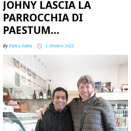
JOHNY LASCIA LA
PARROCCHIA DI
PAESTUM…
By
Pietro Sabia
1 Ottobre 2023