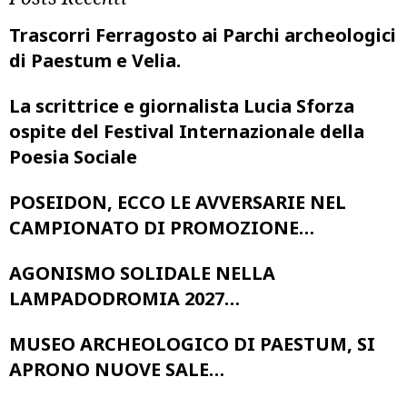
Trascorri Ferragosto ai Parchi archeologici
di Paestum e Velia.
La scrittrice e giornalista Lucia Sforza
ospite del Festival Internazionale della
Poesia Sociale
POSEIDON, ECCO LE AVVERSARIE NEL
CAMPIONATO DI PROMOZIONE…
AGONISMO SOLIDALE NELLA
LAMPADODROMIA 2027…
MUSEO ARCHEOLOGICO DI PAESTUM, SI
APRONO NUOVE SALE…