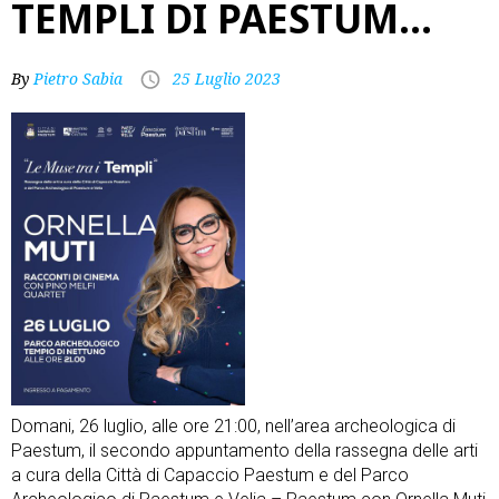
TEMPLI DI PAESTUM…
By
Pietro Sabia
25 Luglio 2023
Domani, 26 luglio, alle ore 21:00, nell’area archeologica di
Paestum, il secondo appuntamento della rassegna delle arti
a cura della Città di Capaccio Paestum e del
Parco