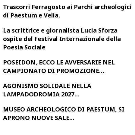
Trascorri Ferragosto ai Parchi archeologici
di Paestum e Velia.
La scrittrice e giornalista Lucia Sforza
ospite del Festival Internazionale della
Poesia Sociale
POSEIDON, ECCO LE AVVERSARIE NEL
CAMPIONATO DI PROMOZIONE…
AGONISMO SOLIDALE NELLA
LAMPADODROMIA 2027…
MUSEO ARCHEOLOGICO DI PAESTUM, SI
APRONO NUOVE SALE…