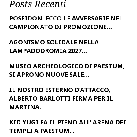
Posts Recenti
POSEIDON, ECCO LE AVVERSARIE NEL
CAMPIONATO DI PROMOZIONE…
AGONISMO SOLIDALE NELLA
LAMPADODROMIA 2027…
MUSEO ARCHEOLOGICO DI PAESTUM,
SI APRONO NUOVE SALE…
IL NOSTRO ESTERNO D’ATTACCO,
ALBERTO BARLOTTI FIRMA PER IL
MARTINA.
KID YUGI FA IL PIENO ALL’ ARENA DEI
TEMPLI A PAESTUM…