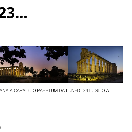
023…
MANA A CAPACCIO PAESTUM DA LUNEDI 24 LUGLIO A
A