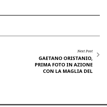
Next Post
GAETANO ORISTANIO,
PRIMA FOTO IN AZIONE
CON LA MAGLIA DEL
CAGLIARI…