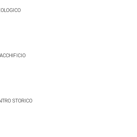
EOLOGICO
ACCHIFICIO
NTRO STORICO