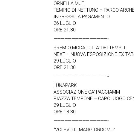
ORNELLA MUTI
TEMPIO DI NETTUNO – PARCO ARCH
INGRESSO A PAGAMENTO
26 LUGLIO
ORE 21.30
———————————————-
PREMIO MODA CITTA’ DEI TEMPLI
NEXT – NUOVA ESPOSIZIONE EX TAB
29 LUGLIO
ORE 21.30
———————————————-
LUNAPARK
ASSOCIAZIONE CA’ PACCIAMM
PIAZZA TEMPONE – CAPOLUOGO CE
29 LUGLIO
ORE 18.30
———————————————-
“VOLEVO IL MAGGIORDOMO”