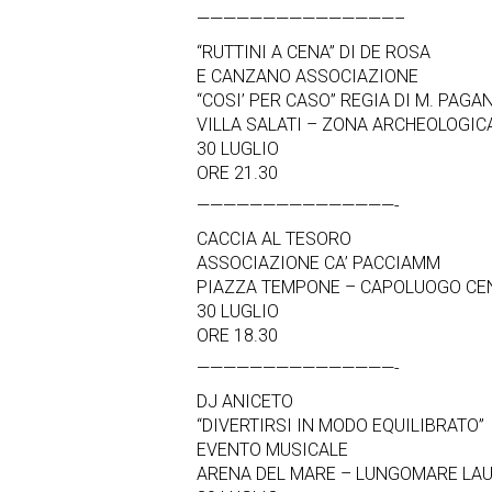
———————————————–
“RUTTINI A CENA” DI DE ROSA
E CANZANO ASSOCIAZIONE
“COSI’ PER CASO” REGIA DI M. PAGA
VILLA SALATI – ZONA ARCHEOLOGIC
30 LUGLIO
ORE 21.30
———————————————-
CACCIA AL TESORO
ASSOCIAZIONE CA’ PACCIAMM
PIAZZA TEMPONE – CAPOLUOGO CE
30 LUGLIO
ORE 18.30
———————————————-
DJ ANICETO
“DIVERTIRSI IN MODO EQUILIBRATO”
EVENTO MUSICALE
ARENA DEL MARE – LUNGOMARE LA