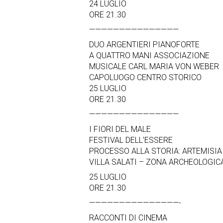
24 LUGLIO
ORE 21.30
———————————————
DUO ARGENTIERI PIANOFORTE
A QUATTRO MANI ASSOCIAZIONE
MUSICALE CARL MARIA VON WEBER
CAPOLUOGO CENTRO STORICO
25 LUGLIO
ORE 21.30
———————————————
I FIORI DEL MALE
FESTIVAL DELL’ESSERE
PROCESSO ALLA STORIA: ARTEMISIA
VILLA SALATI – ZONA ARCHEOLOGIC
25 LUGLIO
ORE 21.30
———————————————-
RACCONTI DI CINEMA