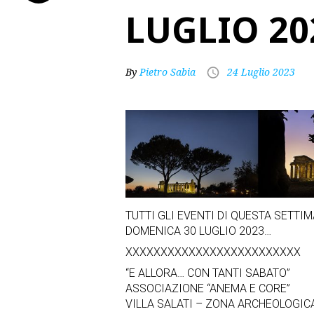
LUGLIO 2
By
Pietro Sabia
24 Luglio 2023
TUTTI GLI EVENTI DI QUESTA SETTI
DOMENICA 30 LUGLIO 2023…
XXXXXXXXXXXXXXXXXXXXXXXXX
“E ALLORA… CON TANTI SABATO”
ASSOCIAZIONE “ANEMA E CORE”
VILLA SALATI – ZONA ARCHEOLOGIC