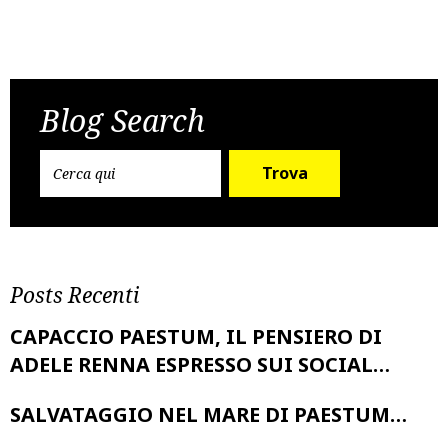
Post
Previous Post
Next Post
navigation
Blog Search
Trova
Posts Recenti
CAPACCIO PAESTUM, IL PENSIERO DI
ADELE RENNA ESPRESSO SUI SOCIAL…
SALVATAGGIO NEL MARE DI PAESTUM…