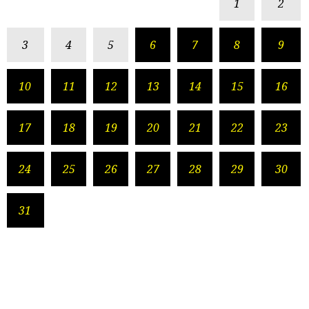
1
2
3
4
5
6
7
8
9
10
11
12
13
14
15
16
17
18
19
20
21
22
23
24
25
26
27
28
29
30
31