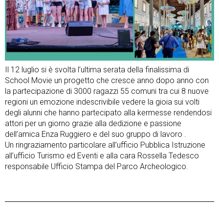
Il 12 luglio si è svolta l’ultima serata della finalissima di
School Movie un progetto che cresce anno dopo anno con
la partecipazione di 3000 ragazzi 55 comuni tra cui 8 nuove
regioni un emozione indescrivibile vedere la gioia sui volti
degli alunni che hanno partecipato alla kermesse rendendosi
attori per un giorno grazie alla dedizione e passione
dell’amica Enza Ruggiero e del suo gruppo di lavoro .
Un ringraziamento particolare all’ufficio Pubblica Istruzione
all’ufficio Turismo ed Eventi e alla cara Rossella Tedesco
responsabile Ufficio Stampa del Parco Archeologico.