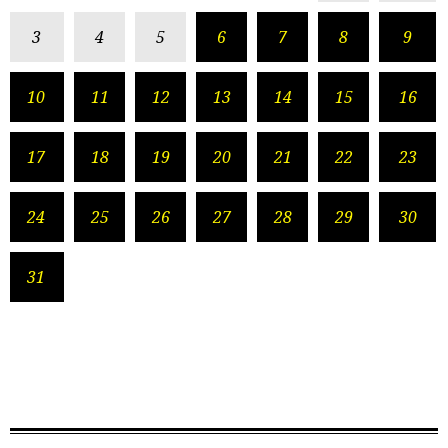
3
4
5
6
7
8
9
10
11
12
13
14
15
16
17
18
19
20
21
22
23
24
25
26
27
28
29
30
31