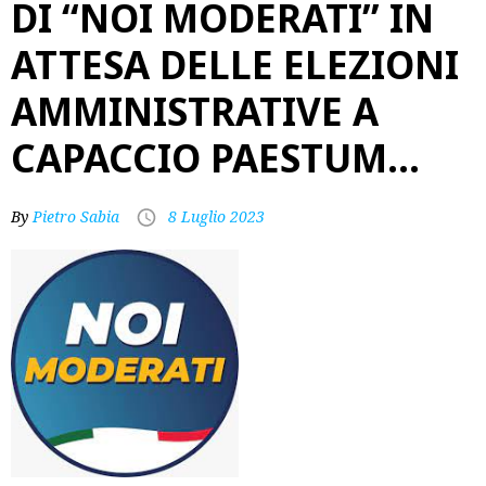
DI “NOI MODERATI” IN
ATTESA DELLE ELEZIONI
AMMINISTRATIVE A
CAPACCIO PAESTUM…
By
Pietro Sabia
8 Luglio 2023