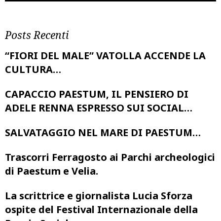
Posts Recenti
“FIORI DEL MALE” VATOLLA ACCENDE LA
CULTURA…
CAPACCIO PAESTUM, IL PENSIERO DI
ADELE RENNA ESPRESSO SUI SOCIAL…
SALVATAGGIO NEL MARE DI PAESTUM…
Trascorri Ferragosto ai Parchi archeologici
di Paestum e Velia.
La scrittrice e giornalista Lucia Sforza
ospite del Festival Internazionale della