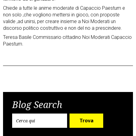
Chiede a tutte le anime moderate di Capaccio Paestum e
non solo ,che vogliono mettersi in gioco, con proposte
valide ,ad unirsi, per creare insieme a Noi Moderati un
discorso politico costruttivo e non del no a prescindere.
Teresa Basile Commissario cittadino Noi Moderati Capaccio
Paestum.
Post
Previous Post
Next Post
navigation
Blog Search
Trova