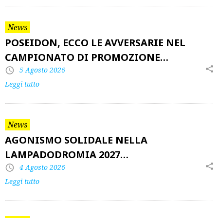
News
POSEIDON, ECCO LE AVVERSARIE NEL
CAMPIONATO DI PROMOZIONE…
5 Agosto 2026
Leggi tutto
News
AGONISMO SOLIDALE NELLA
LAMPADODROMIA 2027…
4 Agosto 2026
Leggi tutto