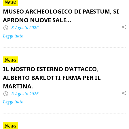
News
MUSEO ARCHEOLOGICO DI PAESTUM, SI
APRONO NUOVE SALE…
3 Agosto 2026
Leggi tutto
News
IL NOSTRO ESTERNO D’ATTACCO,
ALBERTO BARLOTTI FIRMA PER IL
MARTINA.
3 Agosto 2026
Leggi tutto
News