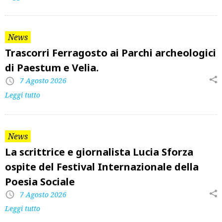
News
Trascorri Ferragosto ai Parchi archeologici
di Paestum e Velia.
7 Agosto 2026
Leggi tutto
News
La scrittrice e giornalista Lucia Sforza
ospite del Festival Internazionale della
Poesia Sociale
7 Agosto 2026
Leggi tutto