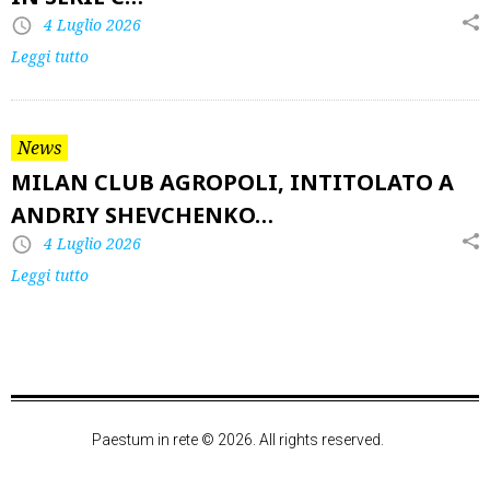
4 Luglio 2026
Leggi tutto
News
MILAN CLUB AGROPOLI, INTITOLATO A
ANDRIY SHEVCHENKO…
4 Luglio 2026
Leggi tutto
Paestum in rete © 2026. All rights reserved.