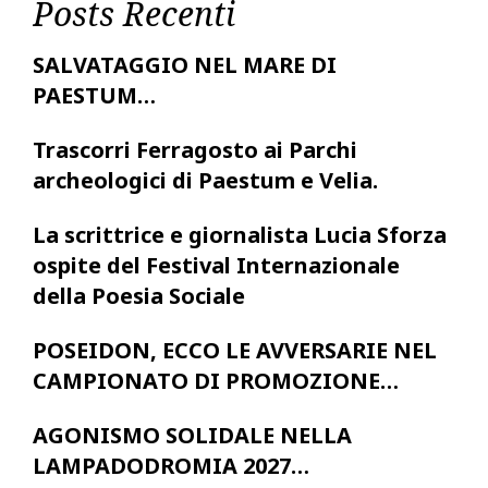
Posts Recenti
SALVATAGGIO NEL MARE DI
PAESTUM…
Trascorri Ferragosto ai Parchi
archeologici di Paestum e Velia.
La scrittrice e giornalista Lucia Sforza
ospite del Festival Internazionale
della Poesia Sociale
POSEIDON, ECCO LE AVVERSARIE NEL
CAMPIONATO DI PROMOZIONE…
AGONISMO SOLIDALE NELLA
LAMPADODROMIA 2027…