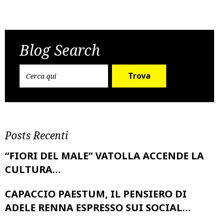
Post
Previous Post
Next Post
navigation
Blog Search
Trova
Posts Recenti
“FIORI DEL MALE” VATOLLA ACCENDE LA
CULTURA…
CAPACCIO PAESTUM, IL PENSIERO DI
ADELE RENNA ESPRESSO SUI SOCIAL…