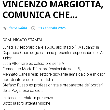
VINCENZO MARGIOTTA,
COMUNICA CHE…
By
Pietro Sabia
13 Febbraio 2025
COMUNICATO STAMPA
Lunedì 17 febbraio dalle 15.00, allo stadio “T.Vaudano” in
Capaccio Capoluogo saranno presenti i responsabili dell Aic
junior
Luca Altomare ex calciatore serie A
Francesco Mortelliti ex professionista serie B,
Mennato Canelli resp settore giovanile jems calcio e miglior
coordinatore del centro Italia,
Stefano Russo ex professionista e preparatore dei portieri
della Paganese calcio…
Iniziano le sedute in presenza
Sotto la loro attenta visione