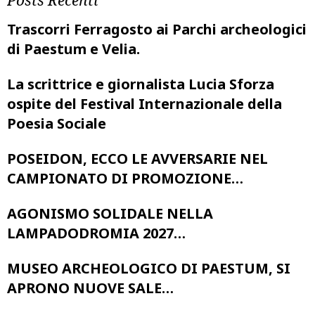
Posts Recenti
Trascorri Ferragosto ai Parchi archeologici
di Paestum e Velia.
La scrittrice e giornalista Lucia Sforza
ospite del Festival Internazionale della
Poesia Sociale
POSEIDON, ECCO LE AVVERSARIE NEL
CAMPIONATO DI PROMOZIONE…
AGONISMO SOLIDALE NELLA
LAMPADODROMIA 2027…
MUSEO ARCHEOLOGICO DI PAESTUM, SI
APRONO NUOVE SALE…