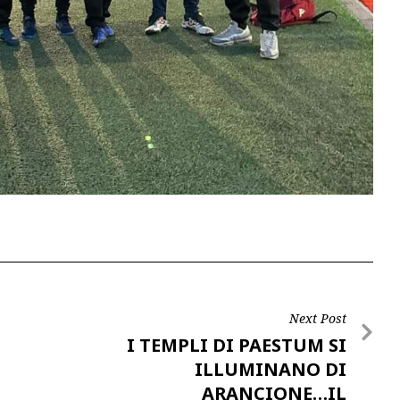
Next Post
I TEMPLI DI PAESTUM SI
ILLUMINANO DI
ARANCIONE…IL