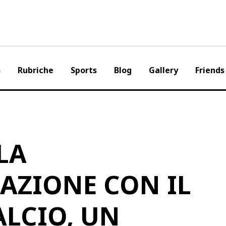
s
Rubriche
Sports
Blog
Gallery
Friends
LA
AZIONE CON IL
LCIO, UN