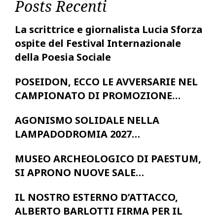
Posts Recenti
La scrittrice e giornalista Lucia Sforza
ospite del Festival Internazionale
della Poesia Sociale
POSEIDON, ECCO LE AVVERSARIE NEL
CAMPIONATO DI PROMOZIONE…
AGONISMO SOLIDALE NELLA
LAMPADODROMIA 2027…
MUSEO ARCHEOLOGICO DI PAESTUM,
SI APRONO NUOVE SALE…
IL NOSTRO ESTERNO D’ATTACCO,
ALBERTO BARLOTTI FIRMA PER IL