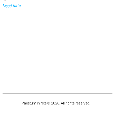
Leggi tutto
Paestum in rete © 2026. All rights reserved.