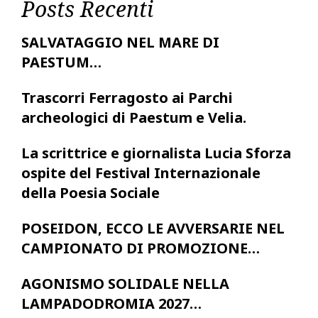
Posts Recenti
SALVATAGGIO NEL MARE DI
PAESTUM…
Trascorri Ferragosto ai Parchi
archeologici di Paestum e Velia.
La scrittrice e giornalista Lucia Sforza
ospite del Festival Internazionale
della Poesia Sociale
POSEIDON, ECCO LE AVVERSARIE NEL
CAMPIONATO DI PROMOZIONE…
AGONISMO SOLIDALE NELLA
LAMPADODROMIA 2027…