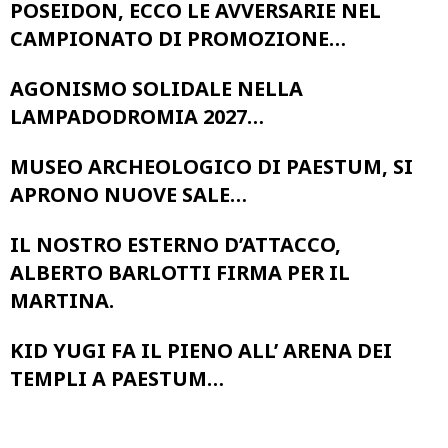
POSEIDON, ECCO LE AVVERSARIE NEL
CAMPIONATO DI PROMOZIONE…
AGONISMO SOLIDALE NELLA
LAMPADODROMIA 2027…
MUSEO ARCHEOLOGICO DI PAESTUM, SI
APRONO NUOVE SALE…
IL NOSTRO ESTERNO D’ATTACCO,
ALBERTO BARLOTTI FIRMA PER IL
MARTINA.
KID YUGI FA IL PIENO ALL’ ARENA DEI
TEMPLI A PAESTUM…