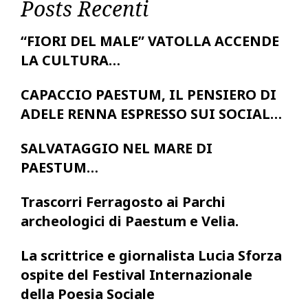
Posts Recenti
“FIORI DEL MALE” VATOLLA ACCENDE
LA CULTURA…
CAPACCIO PAESTUM, IL PENSIERO DI
ADELE RENNA ESPRESSO SUI SOCIAL…
SALVATAGGIO NEL MARE DI
PAESTUM…
Trascorri Ferragosto ai Parchi
archeologici di Paestum e Velia.
La scrittrice e giornalista Lucia Sforza
ospite del Festival Internazionale
della Poesia Sociale