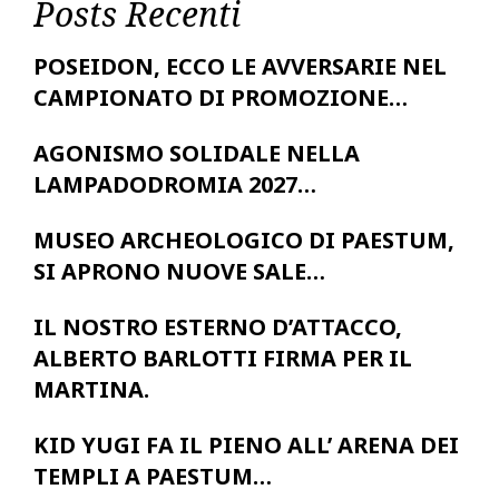
Posts Recenti
POSEIDON, ECCO LE AVVERSARIE NEL
CAMPIONATO DI PROMOZIONE…
AGONISMO SOLIDALE NELLA
LAMPADODROMIA 2027…
MUSEO ARCHEOLOGICO DI PAESTUM,
SI APRONO NUOVE SALE…
IL NOSTRO ESTERNO D’ATTACCO,
ALBERTO BARLOTTI FIRMA PER IL
MARTINA.
KID YUGI FA IL PIENO ALL’ ARENA DEI
TEMPLI A PAESTUM…