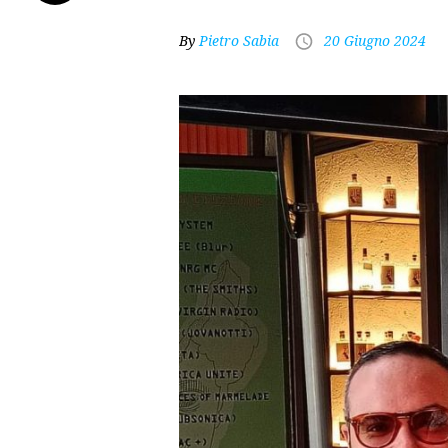
By
Pietro Sabia
20 Giugno 2024